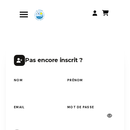
Pas encore inscrit ?
NOM
PRÉNOM
EMAIL
MOT DE PASSE