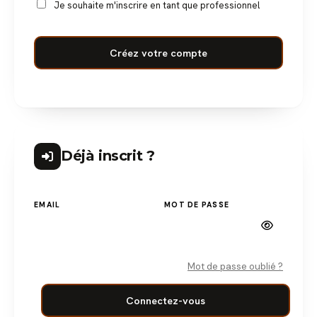
Je souhaite m'inscrire en tant que professionnel
Créez votre compte
Déjà inscrit ?
EMAIL
MOT DE PASSE
Mot de passe oublié ?
Connectez-vous